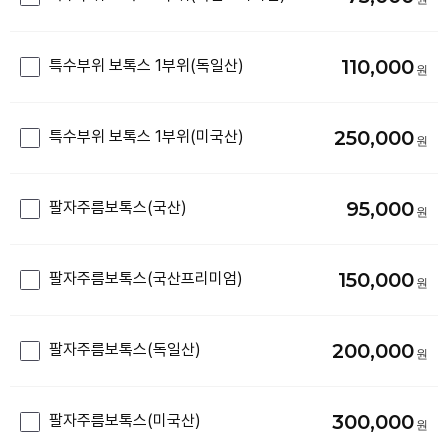
110,000
특수부위 보톡스 1부위(독일산)
250,000
특수부위 보톡스 1부위(미국산)
95,000
팔자주름보톡스(국산)
150,000
팔자주름보톡스(국산프리미엄)
200,000
팔자주름보톡스(독일산)
300,000
팔자주름보톡스(미국산)