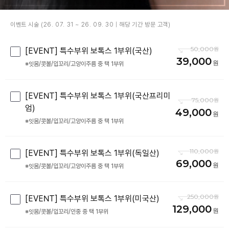
이벤트 시술 (26. 07. 31 ~ 26. 09. 30 | 해당 기간 방문 고객)
50,000
[EVENT] 특수부위 보톡스 1부위(국산)
39,000
※잇몸/콧볼/입꼬리/고양이주름 중 택 1부위
[EVENT] 특수부위 보톡스 1부위(국산프리미
75,000
엄)
49,000
※잇몸/콧볼/입꼬리/고양이주름 중 택 1부위
110,000
[EVENT] 특수부위 보톡스 1부위(독일산)
69,000
※잇몸/콧볼/입꼬리/고양이주름 중 택 1부위
250,000
[EVENT] 특수부위 보톡스 1부위(미국산)
129,000
※잇몸/콧볼/입꼬리/인중 중 택 1부위