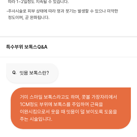
따라 1~2일정도 지속될 수 있습니다.
-
주사시술로 피부 상태에 따라 멍과 붓기는 발생할 수 있으나 미약한
정도이며, 곧 완화됩니다.
특수부위 보톡스
Q&A
Q.
잇몸 보톡스란?
거미 스마일 보톡스라고도 하며, 콧볼 가장자리에서
1CM정도 부위에 보톡스를 주입하여 근육을
이완시킴으로서 웃을 때 잇몸이 덜 보이도록 도움을