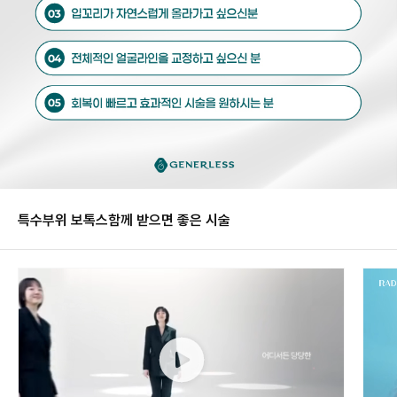
특수부위 보톡스
함께 받으면 좋은 시술