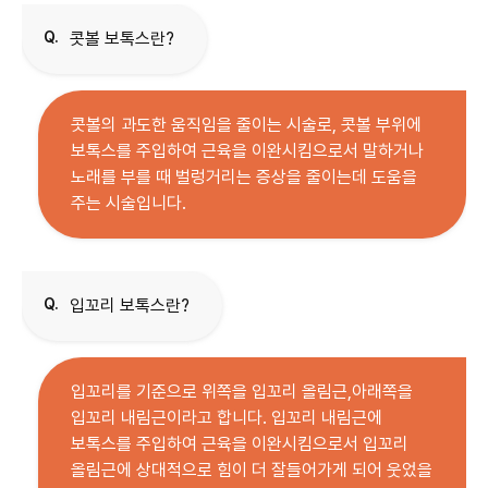
Q.
콧볼 보톡스란?
콧볼의 과도한 움직임을 줄이는 시술로, 콧볼 부위에
보톡스를 주입하여 근육을 이완시킴으로서 말하거나
노래를 부를 때 벌렁거리는 증상을 줄이는데 도움을
주는 시술입니다.
Q.
입꼬리 보톡스란?
입꼬리를 기준으로 위쪽을 입꼬리 올림근,아래쪽을
입꼬리 내림근이라고 합니다. 입꼬리 내림근에
보톡스를 주입하여 근육을 이완시킴으로서 입꼬리
올림근에 상대적으로 힘이 더 잘들어가게 되어 웃었을