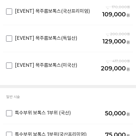
170,000
[EVENT] 목주름보톡스(국산프리미엄)
109,000
200,000
[EVENT] 목주름보톡스(독일산)
129,000
417,000
[EVENT] 목주름보톡스(미국산)
209,000
일반 시술
50,000
특수부위 보톡스 1부위 (국산)
75,000
특수부위 보톡스 1부위(국산프리미엄)