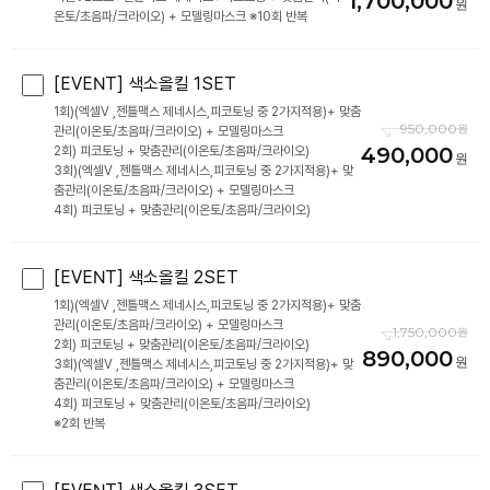
1,700,000
온토/초음파/크라이오) + 모델링마스크 ※10회 반복
[EVENT] 색소올킬 1SET
1회)(엑셀V ,젠틀맥스 제네시스,피코토닝 중 2가지적용)+ 맞춤
950,000
관리(이온토/초음파/크라이오) + 모델링마스크
490,000
2회) 피코토닝 + 맞춤관리(이온토/초음파/크라이오)
3회)(엑셀V ,젠틀맥스 제네시스,피코토닝 중 2가지적용)+ 맞
춤관리(이온토/초음파/크라이오) + 모델링마스크
4회) 피코토닝 + 맞춤관리(이온토/초음파/크라이오)
[EVENT] 색소올킬 2SET
1회)(엑셀V ,젠틀맥스 제네시스,피코토닝 중 2가지적용)+ 맞춤
관리(이온토/초음파/크라이오) + 모델링마스크
1,750,000
2회) 피코토닝 + 맞춤관리(이온토/초음파/크라이오)
890,000
3회)(엑셀V ,젠틀맥스 제네시스,피코토닝 중 2가지적용)+ 맞
춤관리(이온토/초음파/크라이오) + 모델링마스크
4회) 피코토닝 + 맞춤관리(이온토/초음파/크라이오)
※2회 반복