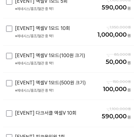
[EVENT] 엑셀V 1모드 5회
590,000
※제네시스/홍조/혈관 중 택1
1,950,000
[EVENT] 엑셀V 1모드 10회
1,000,000
※제네시스/홍조/혈관 중 택1
85,000
[EVENT] 엑셀V 1모드(100원 크기)
50,000
※제네시스/홍조/혈관 중 택1
150,000
[EVENT] 엑셀V 1모드(500원 크기)
100,000
※제네시스/홍조/혈관 중 택1
1,100,000
[EVENT] 다크서클 엑셀V 10회
590,000
[EVENT] 피코올인원 1회