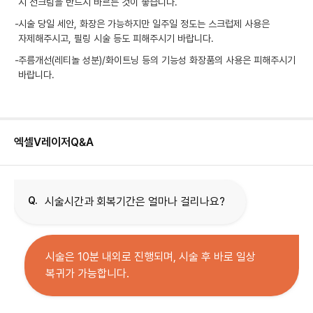
시 선크림을 반드시 바르는 것이 좋습니다.
-
시술 당일 세안, 화장은 가능하지만 일주일 정도는 스크럽제 사용은
자제해주시고, 필링 시술 등도 피해주시기 바랍니다.
-
주름개선(레티놀 성분)/화이트닝 등의 기능성 화장품의 사용은 피해주시기
바랍니다.
엑셀V레이저
Q&A
Q.
시술시간과 회복기간은 얼마나 걸리나요?
시술은 10분 내외로 진행되며, 시술 후 바로 일상
복귀가 가능합니다.