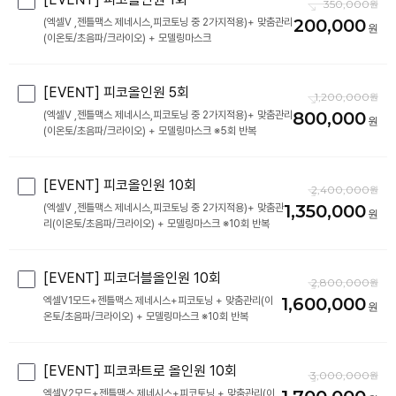
350,000
200,000
(엑셀V ,젠틀맥스 제네시스,피코토닝 중 2가지적용)+ 맞춤관리
[EVENT] 피코올인원 5회
1,200,000
800,000
(엑셀V ,젠틀맥스 제네시스,피코토닝 중 2가지적용)+ 맞춤관리
(이온토/초음파/크라이오) + 모델링마스크 ※5회 반복
[EVENT] 피코올인원 10회
2,400,000
1,350,000
(엑셀V ,젠틀맥스 제네시스,피코토닝 중 2가지적용)+ 맞춤관
리(이온토/초음파/크라이오) + 모델링마스크 ※10회 반복
[EVENT] 피코더블올인원 10회
2,800,000
1,600,000
엑셀V1모드+젠틀맥스 제네시스+피코토닝 + 맞춤관리(이
온토/초음파/크라이오) + 모델링마스크 ※10회 반복
[EVENT] 피코콰트로 올인원 10회
3,000,000
엑셀V2모드+젠틀맥스 제네시스+피코토닝 + 맞춤관리(이