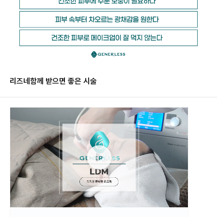
리즈네
함께 받으면 좋은 시술