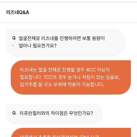
리즈네
Q&A
Q
얼굴전체로 리즈네를 진행하려면 보통 용량이
.
얼마나 필요한가요?
리즈네는 얼굴 전체로 진행할 경우 4CC 이상이
필요합니다. 1CC의 경우 눈가나 쳐짐이 있는 심술보,
입가주름 등 국소 부위에 적용이 가능합니다.
Q.
리쥬란힐러와의 차이점은 무엇인가요?