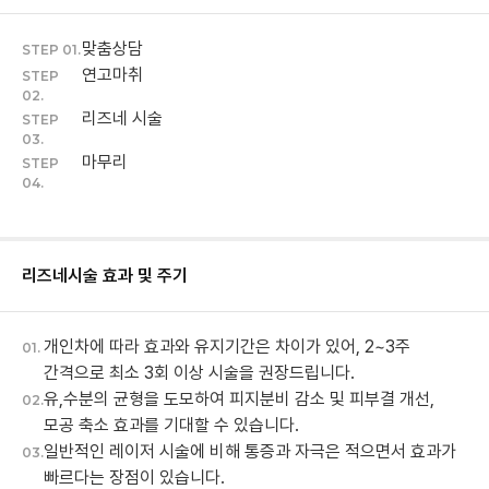
맞춤상담
STEP 01.
연고마취
STEP
02.
리즈네 시술
STEP
03.
마무리
STEP
04.
리즈네
시술 효과 및 주기
개인차에 따라 효과와 유지기간은 차이가 있어, 2~3주
01.
간격으로 최소 3회 이상 시술을 권장드립니다.
유,수분의 균형을 도모하여 피지분비 감소 및 피부결 개선,
02.
모공 축소 효과를 기대할 수 있습니다.
일반적인 레이저 시술에 비해 통증과 자극은 적으면서 효과가
03.
빠르다는 장점이 있습니다.